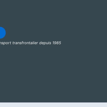
ansport transfrontalier depuis 1985